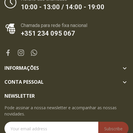
10:00 - 13:00 / 14:00 - 19:00
Chamada para rede fixa nacional
+351 234 095 067
INFORMAÇÕES

CONTA PESSOAL

NEWSLETTER
Pode assinar a nossa newsletter e acompanhar as nossas
novidades.
Subscribe