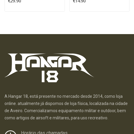
€29.90
€14.90
A Hangar 18, está presente no mercado desde 2014, como loja
online. atualmente já dispomos de loja física, localizada na cidade
de Aveiro. Comercializamos equipamento militar e outdoor, bem
como artigos de airsoft e militares, para uso recreativo.
Horário das chamadas