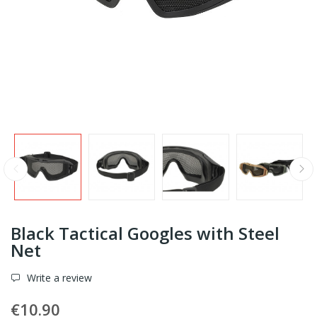
Black Tactical Googles with Steel
Net
Write a review
€10.90