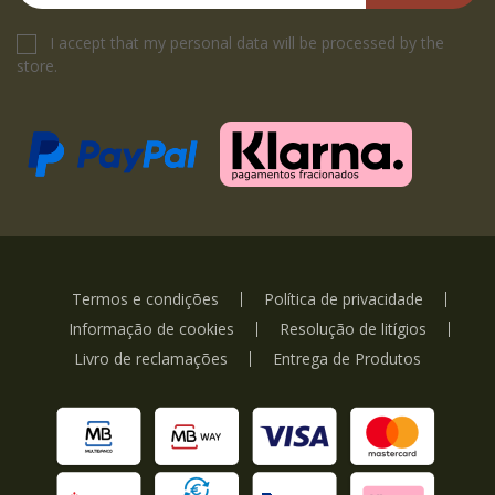
I accept that my personal data will be processed by the
store.
Termos e condições
Política de privacidade
Informação de cookies
Resolução de litígios
Livro de reclamações
Entrega de Produtos