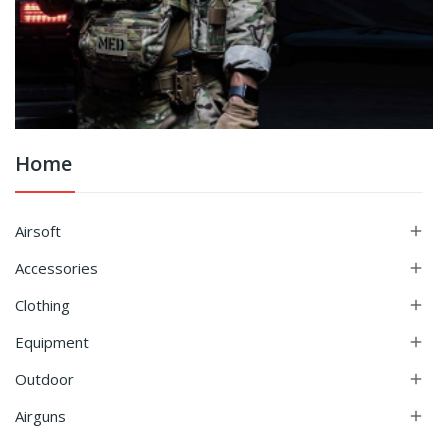
Home
Airsoft

Accessories

Clothing

Equipment

Outdoor

Airguns
