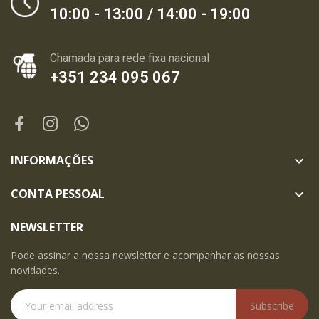
10:00 - 13:00 / 14:00 - 19:00
Chamada para rede fixa nacional
+351 234 095 067
INFORMAÇÕES

CONTA PESSOAL

NEWSLETTER
Pode assinar a nossa newsletter e acompanhar as nossas
novidades.
Subscribe