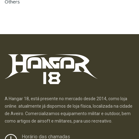
Others
A Hangar 18, está presente no mercado desde 2014, como loja
online. atualmente já dispomos de loja física, localizada na cidade
de Aveiro. Comercializamos equipamento militar e outdoor, bem
como artigos de airsoft e militares, para uso recreativo.
Horário das chamadas