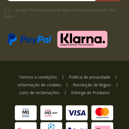
I accept that my personal data will be processed by the
store.
Termos e condições
Política de privacidade
Informação de cookies
Resolução de litígios
Livro de reclamações
Entrega de Produtos