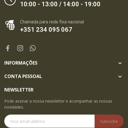
10:00 - 13:00 / 14:00 - 19:00
Chamada para rede fixa nacional
+351 234 095 067
INFORMAÇÕES

CONTA PESSOAL

NEWSLETTER
Pode assinar a nossa newsletter e acompanhar as nossas
novidades.
Subscribe