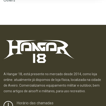
Others
A Hangar 18, está presente no mercado desde 2014, como loja
online. atualmente já dispomos de loja física, localizada na cidade
de Aveiro. Comercializamos equipamento militar e outdoor, bem
como artigos de airsoft e militares, para uso recreativo.
Horário das chamadas