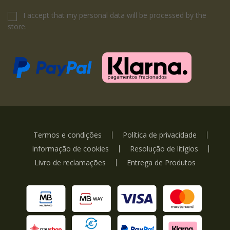
I accept that my personal data will be processed by the
store.
Termos e condições
Política de privacidade
Informação de cookies
Resolução de litígios
Livro de reclamações
Entrega de Produtos