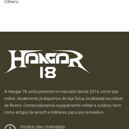
Others
A Hangar 18, está presente no mercado desde 2014, como loja
online. atualmente já dispomos de loja física, localizada na cidade
de Aveiro. Comercializamos equipamento militar e outdoor, bem
como artigos de airsoft e militares, para uso recreativo.
Horário das chamadas