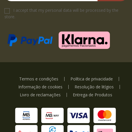
I accept that my personal data will be processed by the
store.
Termos e condições
Política de privacidade
Informação de cookies
Resolução de litígios
Livro de reclamações
Entrega de Produtos