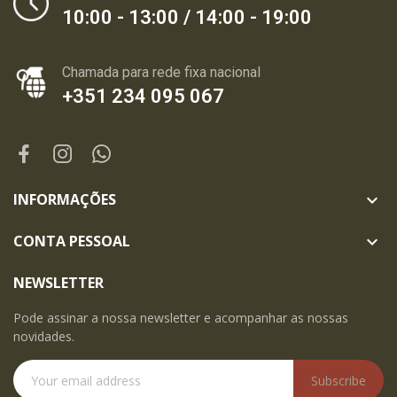
10:00 - 13:00 / 14:00 - 19:00
Chamada para rede fixa nacional
+351 234 095 067
INFORMAÇÕES

CONTA PESSOAL

NEWSLETTER
Pode assinar a nossa newsletter e acompanhar as nossas
novidades.
Subscribe