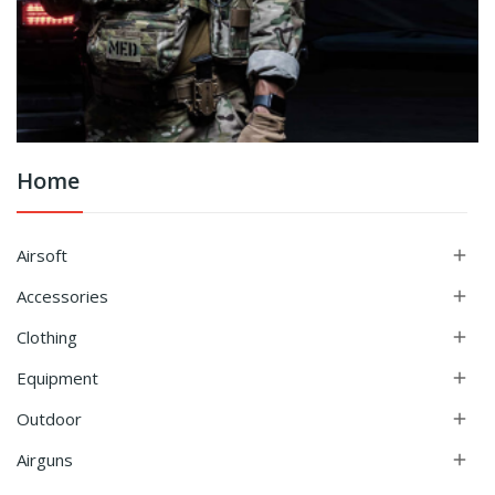
Home
Airsoft

Accessories

Clothing

Equipment

Outdoor

Airguns
