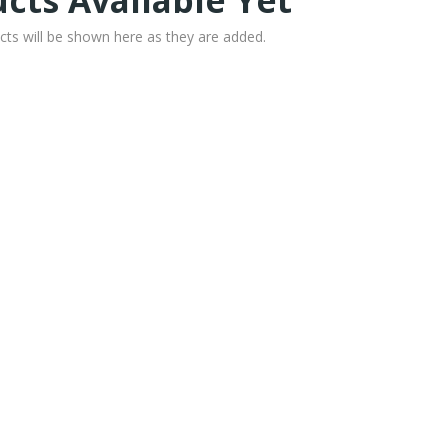
cts Available Yet
cts will be shown here as they are added.