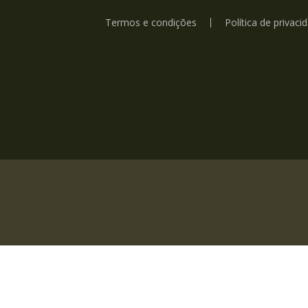
Termos e condições
Política de privaci