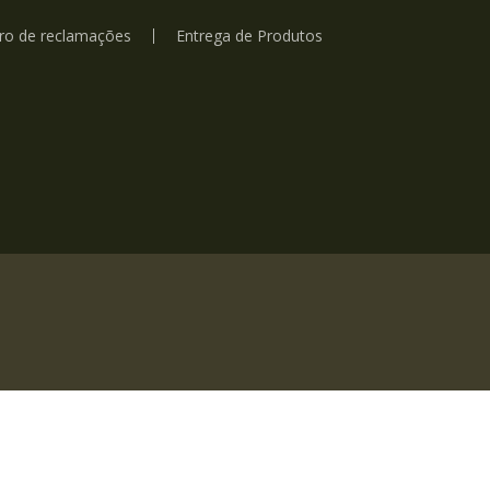
vro de reclamações
Entrega de Produtos