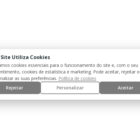
 Site Utiliza Cookies
zamos cookies essenciais para o funcionamento do site e, com o seu
ntimento, cookies de estatística e marketing. Pode aceitar, rejeitar 
nalizar as suas preferências.
Política de cookies
Rejeitar
Personalizar
Aceitar