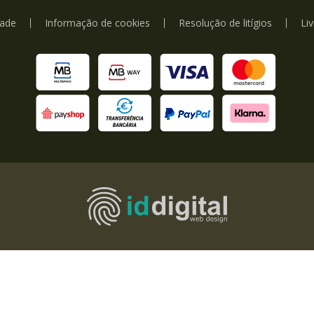
dade
Informação de cookies
Resolução de litígios
Li