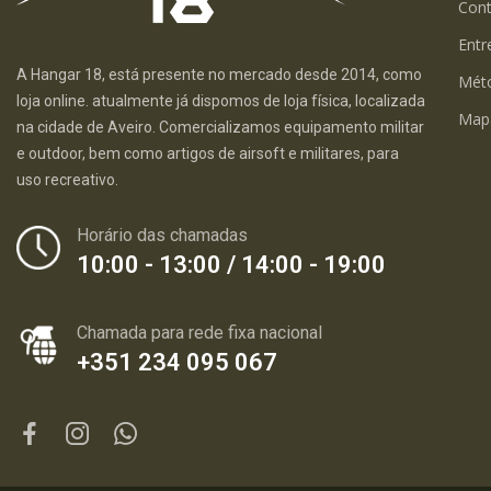
Con
Entr
A Hangar 18, está presente no mercado desde 2014, como
Mét
loja online. atualmente já dispomos de loja física, localizada
Map
na cidade de Aveiro. Comercializamos equipamento militar
e outdoor, bem como artigos de airsoft e militares, para
uso recreativo.
Horário das chamadas
10:00 - 13:00 / 14:00 - 19:00
Chamada para rede fixa nacional
+351 234 095 067