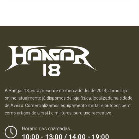
A Hangar 18, está presente no mercado desde 2014, como loja
online. atualmente já dispomos de loja física, localizada na cidade
de Aveiro. Comercializamos equipamento militar e outdoor, bem
como artigos de airsoft e militares, para uso recreativo.
Horário das chamadas
10:00 - 13:00 / 14:00 - 19:00