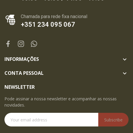
Chamada para rede fixa nacional
+351 234 095 067
INFORMAÇÕES

CONTA PESSOAL

NEWSLETTER
Pode assinar a nossa newsletter e acompanhar as nossas
novidades.
Subscribe