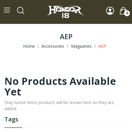
0
AEP
Home
Accessories
Magazines
AEP
No Products Available
Yet
Stay tuned! More products will be shown here as they are
added.
Tags