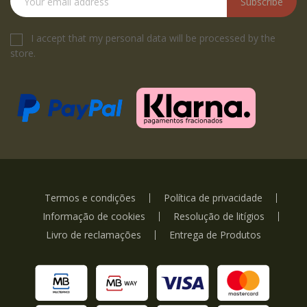
Subscribe
I accept that my personal data will be processed by the
store.
Termos e condições
Política de privacidade
Informação de cookies
Resolução de litígios
Livro de reclamações
Entrega de Produtos