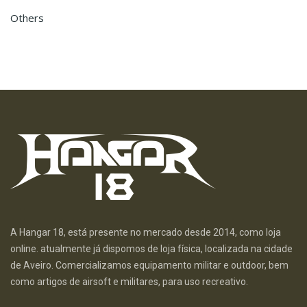
Others
A Hangar 18, está presente no mercado desde 2014, como loja
online. atualmente já dispomos de loja física, localizada na cidade
de Aveiro. Comercializamos equipamento militar e outdoor, bem
como artigos de airsoft e militares, para uso recreativo.