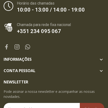
Horário das chamadas
10:00 - 13:00 / 14:00 - 19:00
Chamada para rede fixa nacional
+351 234 095 067
INFORMAÇÕES

CONTA PESSOAL

NEWSLETTER
Pode assinar a nossa newsletter e acompanhar as nossas
novidades.