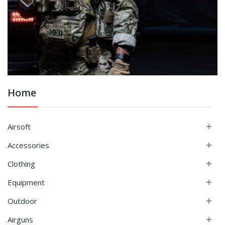
Home
Airsoft

Accessories

Clothing

Equipment

Outdoor

Airguns
