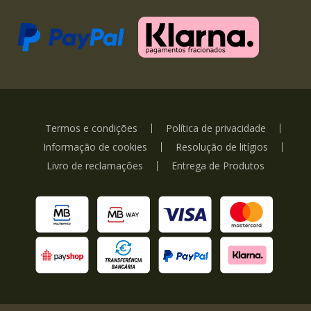
Termos e condições
Política de privacidade
Informação de cookies
Resolução de litígios
Livro de reclamações
Entrega de Produtos