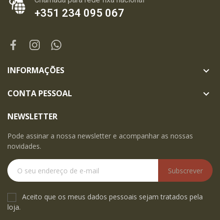
+351 234 095 067
INFORMAÇÕES

CONTA PESSOAL

NEWSLETTER
Pode assinar a nossa newsletter e acompanhar as nossas
novidades.
Subscrever
Aceito que os meus dados pessoais sejam tratados pela
loja.