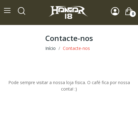
0
Contacte-nos
Início
Contacte-nos
Pode sempre visitar a nossa loja fisica. O café fica por nossa
conta! :)