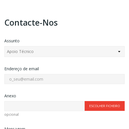
Contacte-Nos
Assunto
Endereço de email
Anexo
ESCOLHER FICHEIRO
opcional
Mensagem