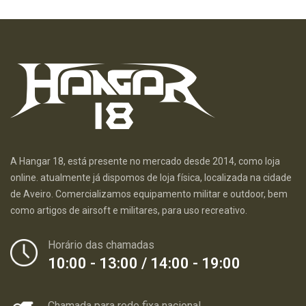
A Hangar 18, está presente no mercado desde 2014, como loja
online. atualmente já dispomos de loja física, localizada na cidade
de Aveiro. Comercializamos equipamento militar e outdoor, bem
como artigos de airsoft e militares, para uso recreativo.
Horário das chamadas
10:00 - 13:00 / 14:00 - 19:00
Chamada para rede fixa nacional