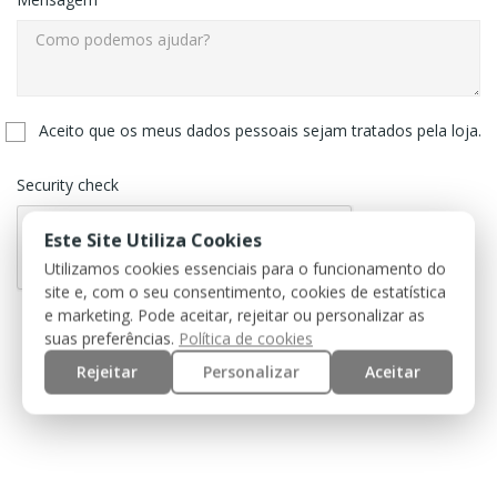
Aceito que os meus dados pessoais sejam tratados pela loja.
Security check
Este Site Utiliza Cookies
Utilizamos cookies essenciais para o funcionamento do
site e, com o seu consentimento, cookies de estatística
e marketing. Pode aceitar, rejeitar ou personalizar as
suas preferências.
Política de cookies
Rejeitar
Personalizar
Aceitar