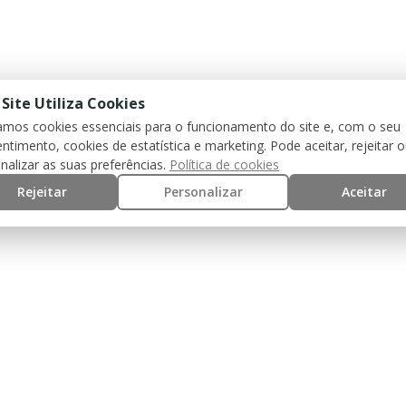
 Site Utiliza Cookies
zamos cookies essenciais para o funcionamento do site e, com o seu
ntimento, cookies de estatística e marketing. Pode aceitar, rejeitar 
nalizar as suas preferências.
Política de cookies
Rejeitar
Personalizar
Aceitar