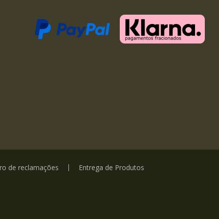
vro de reclamações
Entrega de Produtos