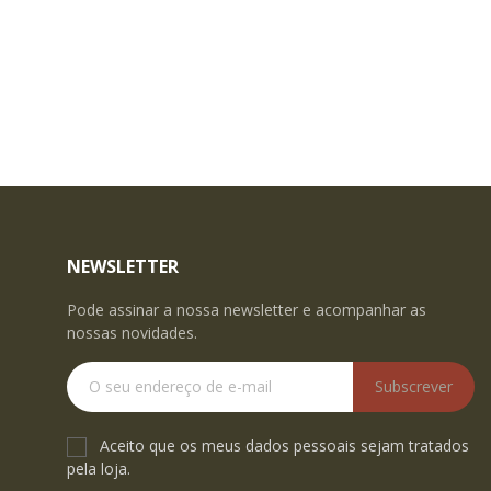
NEWSLETTER
Pode assinar a nossa newsletter e acompanhar as
nossas novidades.
Subscrever
Aceito que os meus dados pessoais sejam tratados
pela loja.