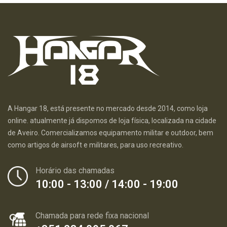
A Hangar 18, está presente no mercado desde 2014, como loja
online. atualmente já dispomos de loja física, localizada na cidade
de Aveiro. Comercializamos equipamento militar e outdoor, bem
como artigos de airsoft e militares, para uso recreativo.
Horário das chamadas
10:00 - 13:00 / 14:00 - 19:00
Chamada para rede fixa nacional