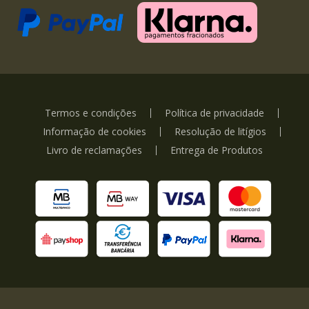
Termos e condições
Política de privacidade
Informação de cookies
Resolução de litígios
Livro de reclamações
Entrega de Produtos