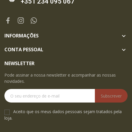
+351 234 095 067
INFORMAÇÕES

CONTA PESSOAL

NEWSLETTER
Pode assinar a nossa newsletter e acompanhar as nossas
novidades.
Subscrever
Aceito que os meus dados pessoais sejam tratados pela
loja.