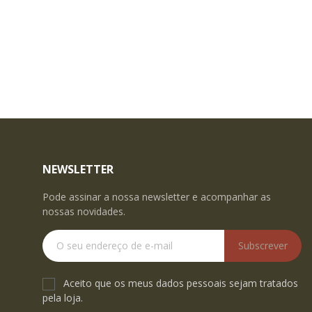
NEWSLETTER
Pode assinar a nossa newsletter e acompanhar as
nossas novidades.
Subscrever
Aceito que os meus dados pessoais sejam tratados
pela loja.