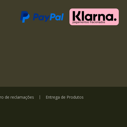
vro de reclamações
Entrega de Produtos