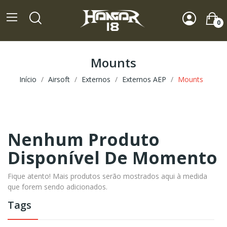
0
Mounts
Início
Airsoft
Externos
Externos AEP
Mounts
Nenhum Produto
Disponível De Momento
Fique atento! Mais produtos serão mostrados aqui à medida
que forem sendo adicionados.
Tags