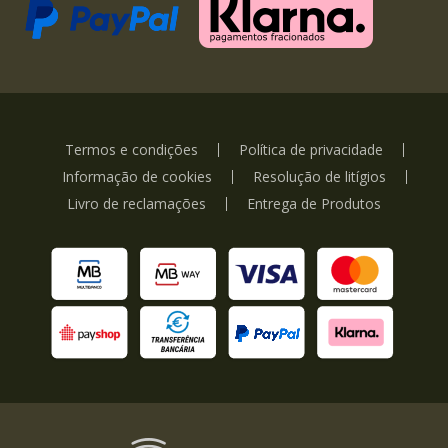
Termos e condições
Política de privacidade
Informação de cookies
Resolução de litígios
Livro de reclamações
Entrega de Produtos