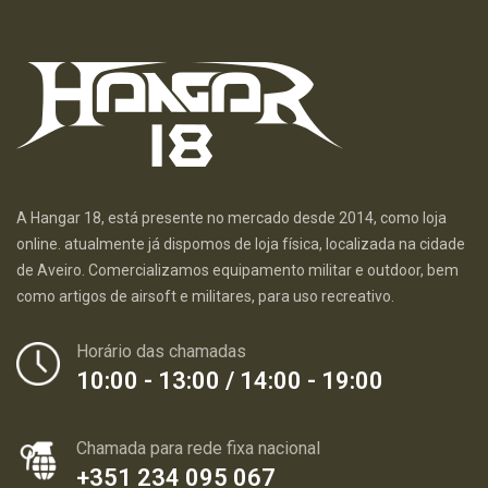
A Hangar 18, está presente no mercado desde 2014, como loja
online. atualmente já dispomos de loja física, localizada na cidade
de Aveiro. Comercializamos equipamento militar e outdoor, bem
como artigos de airsoft e militares, para uso recreativo.
Horário das chamadas
10:00 - 13:00 / 14:00 - 19:00
Chamada para rede fixa nacional
+351 234 095 067