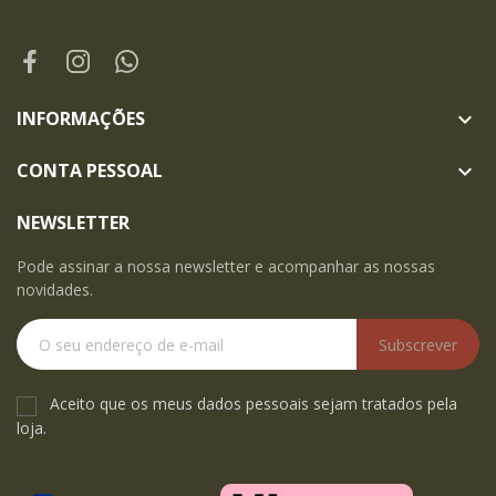
INFORMAÇÕES

CONTA PESSOAL

NEWSLETTER
Pode assinar a nossa newsletter e acompanhar as nossas
novidades.
Subscrever
Aceito que os meus dados pessoais sejam tratados pela
loja.