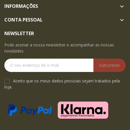
INFORMAÇÕES

CONTA PESSOAL

NEWSLETTER
Pode assinar a nossa newsletter e acompanhar as nossas
novidades.
Subscrever
Aceito que os meus dados pessoais sejam tratados pela
loja.