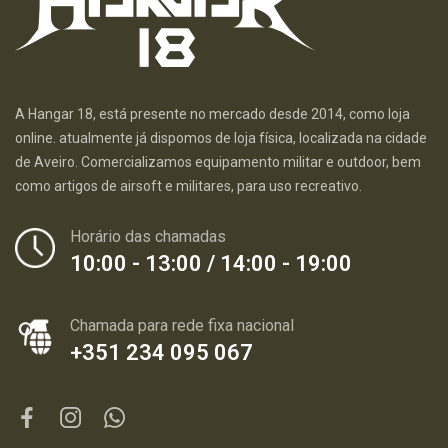
A Hangar 18, está presente no mercado desde 2014, como loja
online. atualmente já dispomos de loja física, localizada na cidade
de Aveiro. Comercializamos equipamento militar e outdoor, bem
como artigos de airsoft e militares, para uso recreativo.
Horário das chamadas
10:00 - 13:00 / 14:00 - 19:00
Chamada para rede fixa nacional
+351 234 095 067