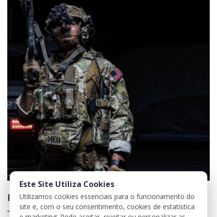
Este Site Utiliza Cookies
Home
Utilizamos cookies essenciais para o funcionamento do
site e, com o seu consentimento, cookies de estatística
e marketing. Pode aceitar, rejeitar ou personalizar as