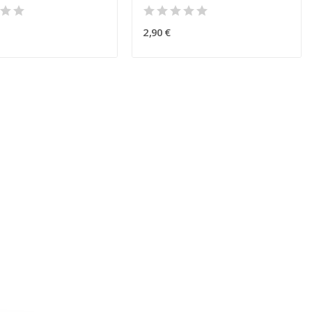
2,90 €