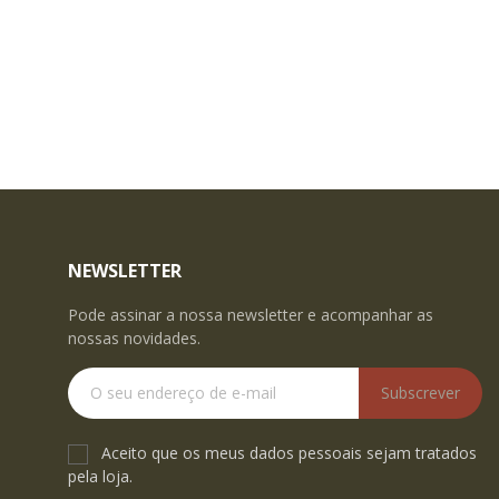
NEWSLETTER
Pode assinar a nossa newsletter e acompanhar as
nossas novidades.
Subscrever
Aceito que os meus dados pessoais sejam tratados
pela loja.