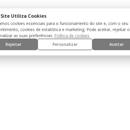
 Site Utiliza Cookies
zamos cookies essenciais para o funcionamento do site e, com o seu
ntimento, cookies de estatística e marketing. Pode aceitar, rejeitar 
nalizar as suas preferências.
Política de cookies
Rejeitar
Personalizar
Aceitar