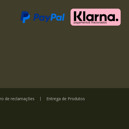
vro de reclamações
Entrega de Produtos