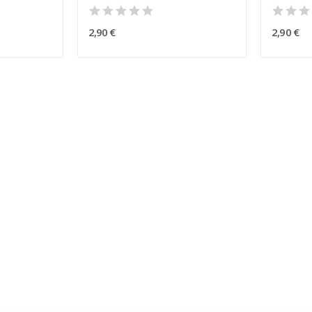
2,90 €
2,90 €