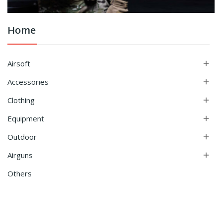
Home
Airsoft

Accessories

Clothing

Equipment

Outdoor

Airguns

Others