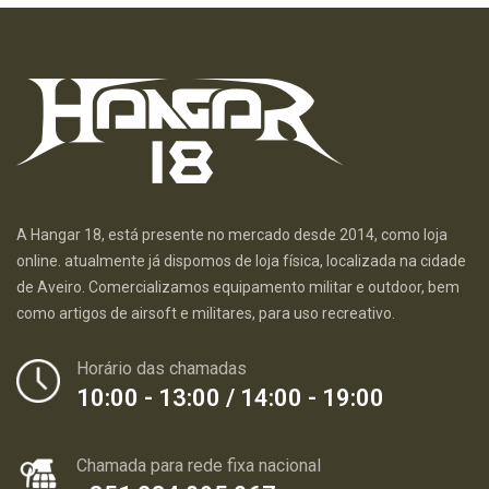
A Hangar 18, está presente no mercado desde 2014, como loja
online. atualmente já dispomos de loja física, localizada na cidade
de Aveiro. Comercializamos equipamento militar e outdoor, bem
como artigos de airsoft e militares, para uso recreativo.
Horário das chamadas
10:00 - 13:00 / 14:00 - 19:00
Chamada para rede fixa nacional