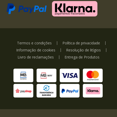
Termos e condições
Política de privacidade
Informação de cookies
Resolução de litígios
Livro de reclamações
Entrega de Produtos