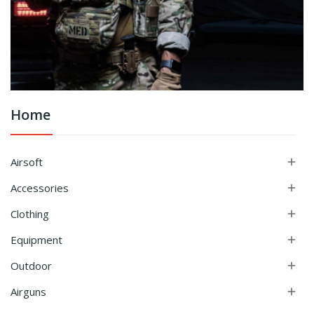
Home
Airsoft

Accessories

Clothing

Equipment

Outdoor

Airguns
