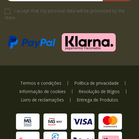
I accept that my personal data will be processed by the
store.
Termos e condições
Política de privacidade
Informação de cookies
Resolução de litígios
Livro de reclamações
Entrega de Produtos