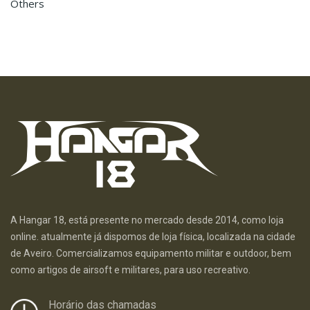
Others
A Hangar 18, está presente no mercado desde 2014, como loja
online. atualmente já dispomos de loja física, localizada na cidade
de Aveiro. Comercializamos equipamento militar e outdoor, bem
como artigos de airsoft e militares, para uso recreativo.
Horário das chamadas