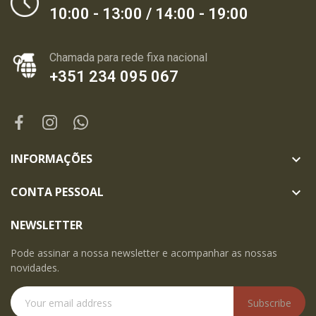
10:00 - 13:00 / 14:00 - 19:00
Chamada para rede fixa nacional
+351 234 095 067
INFORMAÇÕES

CONTA PESSOAL

NEWSLETTER
Pode assinar a nossa newsletter e acompanhar as nossas
novidades.
Subscribe