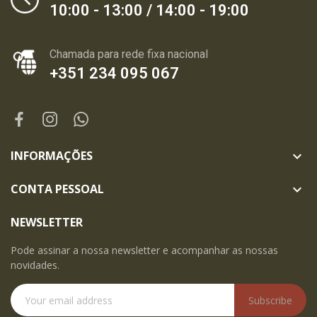
10:00 - 13:00 / 14:00 - 19:00
Chamada para rede fixa nacional
+351 234 095 067
INFORMAÇÕES

CONTA PESSOAL

NEWSLETTER
Pode assinar a nossa newsletter e acompanhar as nossas
novidades.
Subscribe