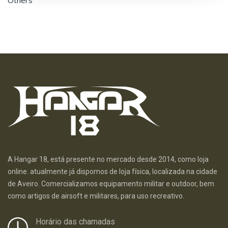
Others
A Hangar 18, está presente no mercado desde 2014, como loja
online. atualmente já dispomos de loja física, localizada na cidade
de Aveiro. Comercializamos equipamento militar e outdoor, bem
como artigos de airsoft e militares, para uso recreativo.
Horário das chamadas