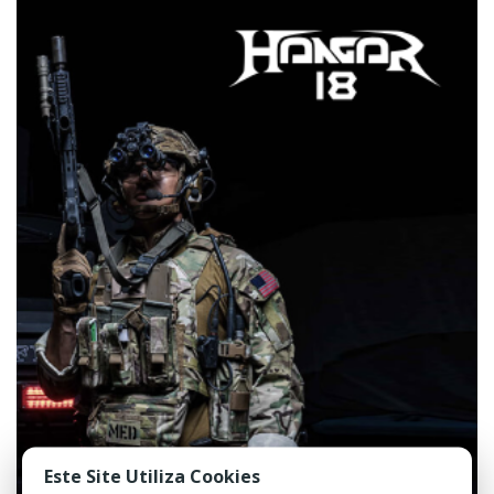
Este Site Utiliza Cookies