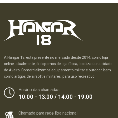
A Hangar 18, está presente no mercado desde 2014, como loja
online. atualmente já dispomos de loja física, localizada na cidade
de Aveiro. Comercializamos equipamento militar e outdoor, bem
como artigos de airsoft e militares, para uso recreativo.
Horário das chamadas
10:00 - 13:00 / 14:00 - 19:00
Chamada para rede fixa nacional