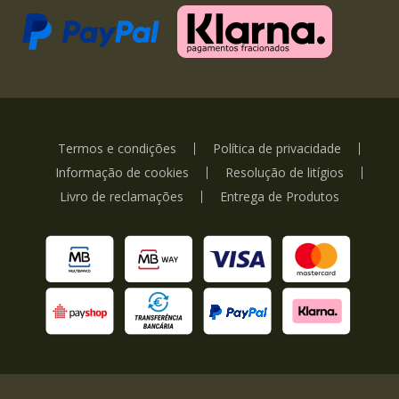
Termos e condições
Política de privacidade
Informação de cookies
Resolução de litígios
Livro de reclamações
Entrega de Produtos