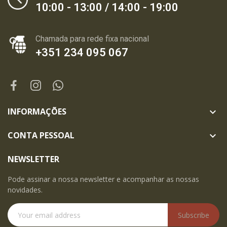
10:00 - 13:00 / 14:00 - 19:00
Chamada para rede fixa nacional
+351 234 095 067
INFORMAÇÕES

CONTA PESSOAL

NEWSLETTER
Pode assinar a nossa newsletter e acompanhar as nossas
novidades.
Subscribe