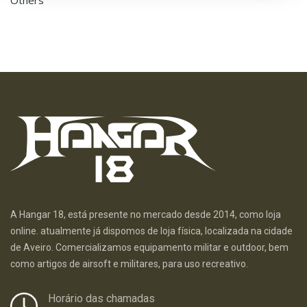
Others
A Hangar 18, está presente no mercado desde 2014, como loja
online. atualmente já dispomos de loja física, localizada na cidade
de Aveiro. Comercializamos equipamento militar e outdoor, bem
como artigos de airsoft e militares, para uso recreativo.
Horário das chamadas