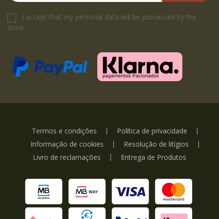
I accept that my personal data will be processed by the
store.
Termos e condições
Política de privacidade
Informação de cookies
Resolução de litígios
Livro de reclamações
Entrega de Produtos