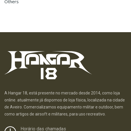
Others
A Hangar 18, está presente no mercado desde 2014, como loja
online. atualmente já dispomos de loja física, localizada na cidade
de Aveiro. Comercializamos equipamento militar e outdoor, bem
como artigos de airsoft e militares, para uso recreativo.
Horário das chamadas