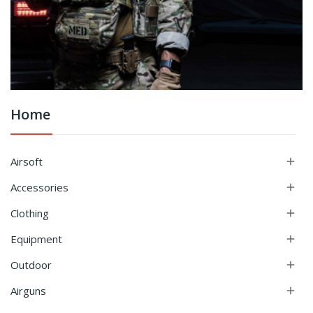
Home
Airsoft

Accessories

Clothing

Equipment

Outdoor

Airguns
