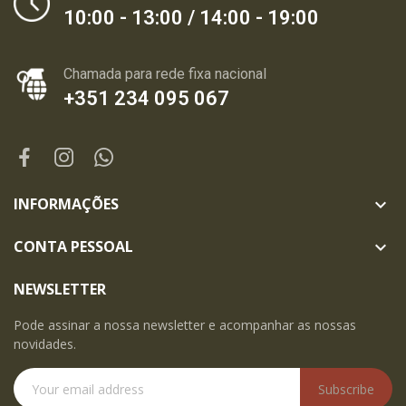
10:00 - 13:00 / 14:00 - 19:00
Chamada para rede fixa nacional
+351 234 095 067
INFORMAÇÕES

CONTA PESSOAL

NEWSLETTER
Pode assinar a nossa newsletter e acompanhar as nossas
novidades.
Subscribe