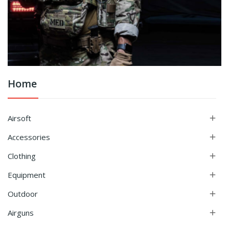
Home
Airsoft

Accessories

Clothing

Equipment

Outdoor

Airguns
