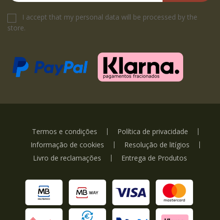
I accept that my personal data will be processed by the
store.
Termos e condições
Política de privacidade
Informação de cookies
Resolução de litígios
Livro de reclamações
Entrega de Produtos