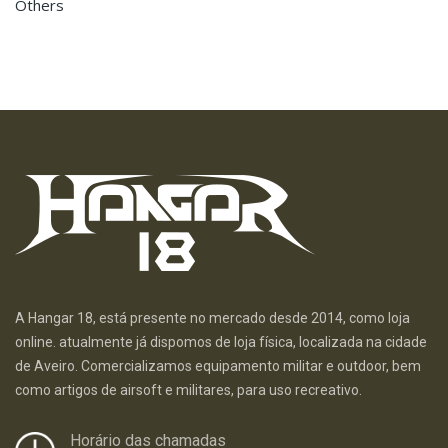
Others
A Hangar 18, está presente no mercado desde 2014, como loja
online. atualmente já dispomos de loja física, localizada na cidade
de Aveiro. Comercializamos equipamento militar e outdoor, bem
como artigos de airsoft e militares, para uso recreativo.
Horário das chamadas