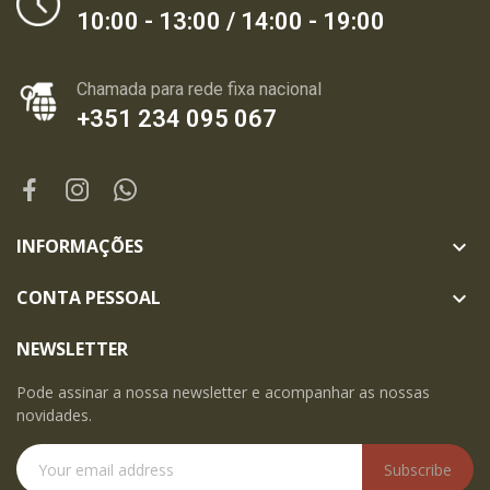
10:00 - 13:00 / 14:00 - 19:00
Chamada para rede fixa nacional
+351 234 095 067
INFORMAÇÕES

CONTA PESSOAL

NEWSLETTER
Pode assinar a nossa newsletter e acompanhar as nossas
novidades.
Subscribe