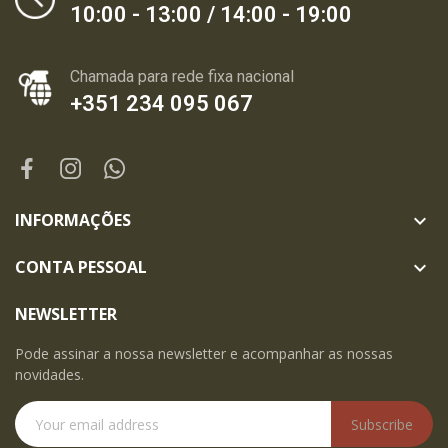
10:00 - 13:00 / 14:00 - 19:00
Chamada para rede fixa nacional
+351 234 095 067
INFORMAÇÕES

CONTA PESSOAL

NEWSLETTER
Pode assinar a nossa newsletter e acompanhar as nossas
novidades.
Subscribe