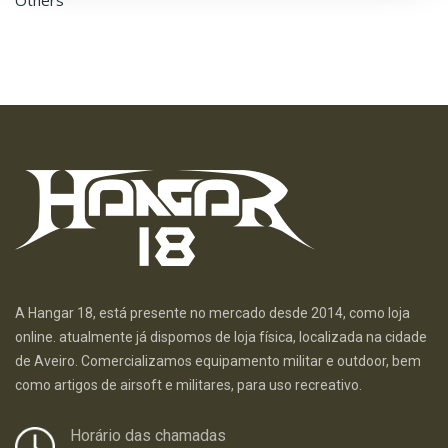
Others
A Hangar 18, está presente no mercado desde 2014, como loja
online. atualmente já dispomos de loja física, localizada na cidade
de Aveiro. Comercializamos equipamento militar e outdoor, bem
como artigos de airsoft e militares, para uso recreativo.
Horário das chamadas