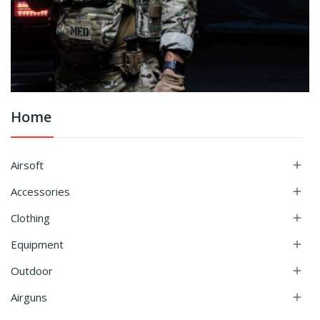
Home
Airsoft

Accessories

Clothing

Equipment

Outdoor

Airguns
