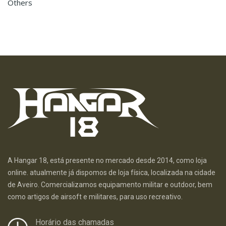
Others
A Hangar 18, está presente no mercado desde 2014, como loja
online. atualmente já dispomos de loja física, localizada na cidade
de Aveiro. Comercializamos equipamento militar e outdoor, bem
como artigos de airsoft e militares, para uso recreativo.
Horário das chamadas