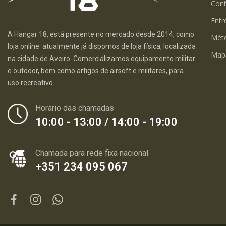
Con
Entr
A Hangar 18, está presente no mercado desde 2014, como
Mét
loja online. atualmente já dispomos de loja física, localizada
Map
na cidade de Aveiro. Comercializamos equipamento militar
e outdoor, bem como artigos de airsoft e militares, para
uso recreativo.
Horário das chamadas
10:00 - 13:00 / 14:00 - 19:00
Chamada para rede fixa nacional
+351 234 095 067