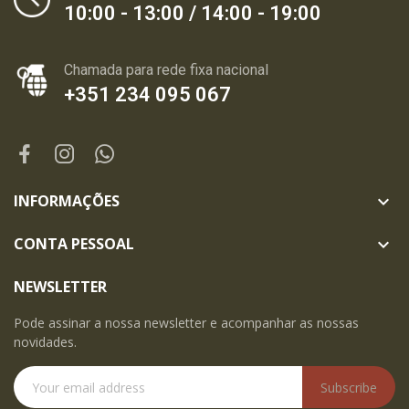
10:00 - 13:00 / 14:00 - 19:00
Chamada para rede fixa nacional
+351 234 095 067
INFORMAÇÕES

CONTA PESSOAL

NEWSLETTER
Pode assinar a nossa newsletter e acompanhar as nossas
novidades.
Subscribe