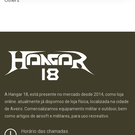
Others
A Hangar 18, está presente no mercado desde 2014, como loja
online. atualmente já dispomos de loja física, localizada na cidade
de Aveiro. Comercializamos equipamento militar e outdoor, bem
como artigos de airsoft e militares, para uso recreativo.
Horário das chamadas