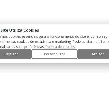
 Site Utiliza Cookies
zamos cookies essenciais para o funcionamento do site e, com o seu
ntimento, cookies de estatística e marketing. Pode aceitar, rejeitar 
nalizar as suas preferências.
Política de cookies
Rejeitar
Personalizar
Aceitar