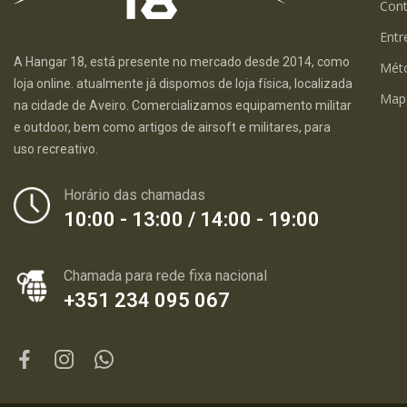
Con
Entr
A Hangar 18, está presente no mercado desde 2014, como
Mét
loja online. atualmente já dispomos de loja física, localizada
Map
na cidade de Aveiro. Comercializamos equipamento militar
e outdoor, bem como artigos de airsoft e militares, para
uso recreativo.
Horário das chamadas
10:00 - 13:00 / 14:00 - 19:00
Chamada para rede fixa nacional
+351 234 095 067