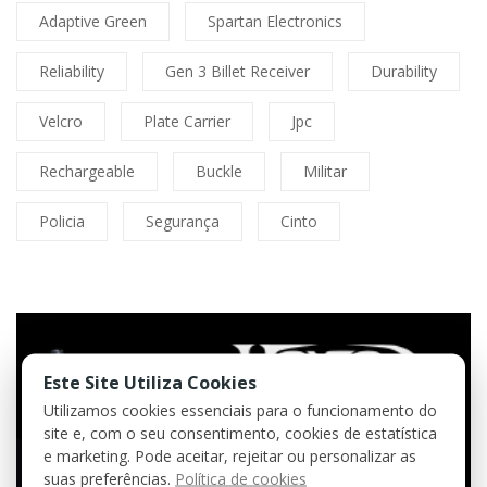
Adaptive Green
Spartan Electronics
Reliability
Gen 3 Billet Receiver
Durability
Velcro
Plate Carrier
Jpc
Rechargeable
Buckle
Militar
Policia
Segurança
Cinto
Este Site Utiliza Cookies
Utilizamos cookies essenciais para o funcionamento do
site e, com o seu consentimento, cookies de estatística
e marketing. Pode aceitar, rejeitar ou personalizar as
suas preferências.
Política de cookies