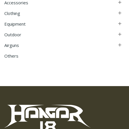
Accessories

Clothing

Equipment

Outdoor

Airguns

Others