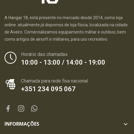
A Hangar 18, está presente no mercado desde 2014, como loja
online. atualmente já dispomos de loja física, localizada na cidade
de Aveiro. Comercializamos equipamento militar e outdoor, bem
como artigos de airsoft e militares, para uso recreativo.
Horário das chamadas
10:00 - 13:00 / 14:00 - 19:00
Chamada para rede fixa nacional
+351 234 095 067
INFORMAÇÕES
