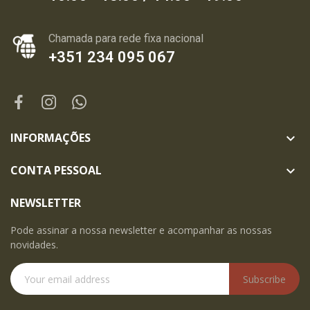
Chamada para rede fixa nacional
+351 234 095 067
INFORMAÇÕES

CONTA PESSOAL

NEWSLETTER
Pode assinar a nossa newsletter e acompanhar as nossas
novidades.
Subscribe