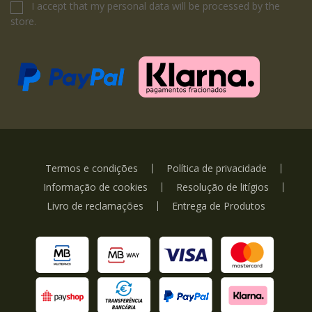
I accept that my personal data will be processed by the
store.
Termos e condições
Política de privacidade
Informação de cookies
Resolução de litígios
Livro de reclamações
Entrega de Produtos