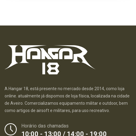
A Hangar 18, está presente no mercado desde 2014, como loja
online. atualmente já dispomos de loja física, localizada na cidade
de Aveiro. Comercializamos equipamento militar e outdoor, bem
como artigos de airsoft e militares, para uso recreativo.
Horário das chamadas
10:00 - 13:00 / 14:00 - 19:00