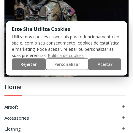
Este Site Utiliza Cookies
Utilizamos cookies essenciais para o funcionamento do
site e, com o seu consentimento, cookies de estatística
e marketing. Pode aceitar, rejeitar ou personalizar as
suas preferências.
Política de cookies
Rejeitar
Personalizar
Aceitar
Home
Airsoft

Accessories

Clothing
