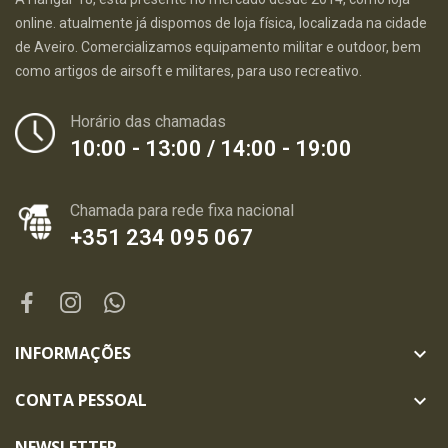
online. atualmente já dispomos de loja física, localizada na cidade
de Aveiro. Comercializamos equipamento militar e outdoor, bem
como artigos de airsoft e militares, para uso recreativo.
Horário das chamadas
10:00 - 13:00 / 14:00 - 19:00
Chamada para rede fixa nacional
+351 234 095 067
INFORMAÇÕES

CONTA PESSOAL

NEWSLETTER