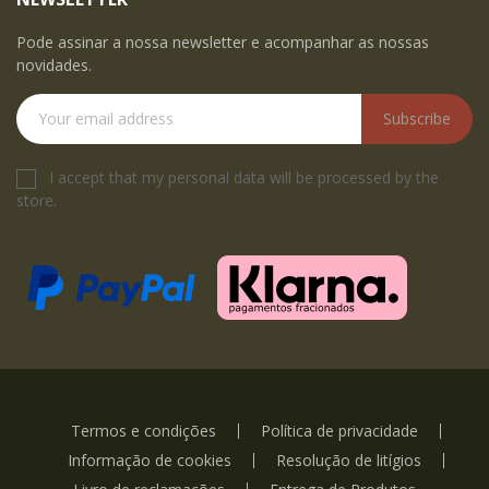
Pode assinar a nossa newsletter e acompanhar as nossas
novidades.
Subscribe
I accept that my personal data will be processed by the
store.
Termos e condições
Política de privacidade
Informação de cookies
Resolução de litígios