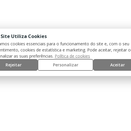
 Site Utiliza Cookies
zamos cookies essenciais para o funcionamento do site e, com o seu
ntimento, cookies de estatística e marketing. Pode aceitar, rejeitar 
nalizar as suas preferências.
Política de cookies
Rejeitar
Personalizar
Aceitar