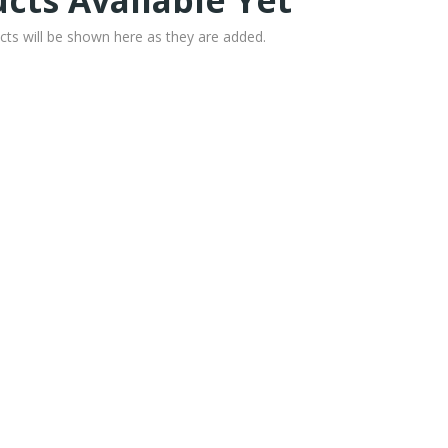
cts Available Yet
cts will be shown here as they are added.