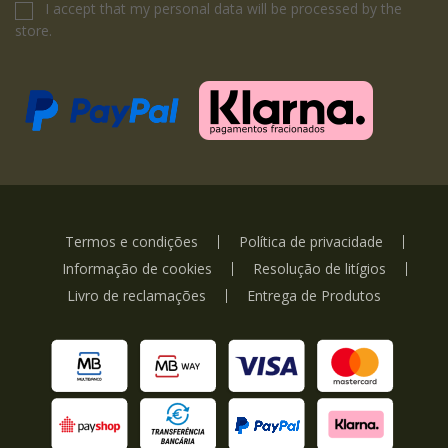
I accept that my personal data will be processed by the
store.
Termos e condições
Política de privacidade
Informação de cookies
Resolução de litígios
Livro de reclamações
Entrega de Produtos