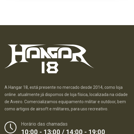
A Hangar 18, está presente no mercado desde 2014, como loja
online. atualmente já dispomos de loja física, localizada na cidade
de Aveiro. Comercializamos equipamento militar e outdoor, bem
como artigos de airsoft e militares, para uso recreativo.
Horário das chamadas
10:00 - 13:00 / 14:00 - 19:00