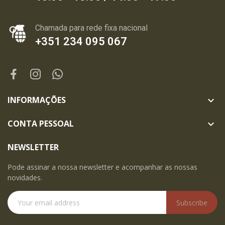
Chamada para rede fixa nacional
+351 234 095 067
INFORMAÇÕES

CONTA PESSOAL

NEWSLETTER
Pode assinar a nossa newsletter e acompanhar as nossas
novidades.
Subscribe