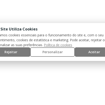
 Site Utiliza Cookies
zamos cookies essenciais para o funcionamento do site e, com o seu
ntimento, cookies de estatística e marketing. Pode aceitar, rejeitar 
nalizar as suas preferências.
Política de cookies
Rejeitar
Personalizar
Aceitar