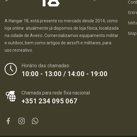
Con
Entr
A Hangar 18, está presente no mercado desde 2014, como
Mét
loja online. atualmente já dispomos de loja física, localizada
Map
na cidade de Aveiro. Comercializamos equipamento militar
e outdoor, bem como artigos de airsoft e militares, para
uso recreativo.
Horário das chamadas
10:00 - 13:00 / 14:00 - 19:00
Chamada para rede fixa nacional
+351 234 095 067