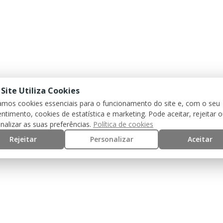
 Site Utiliza Cookies
zamos cookies essenciais para o funcionamento do site e, com o seu
ntimento, cookies de estatística e marketing. Pode aceitar, rejeitar 
nalizar as suas preferências.
Política de cookies
Rejeitar
Personalizar
Aceitar