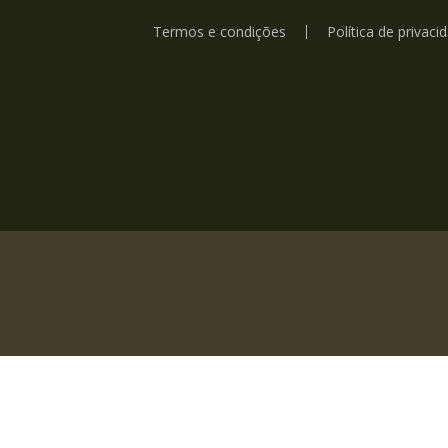
Termos e condições
Política de privaci