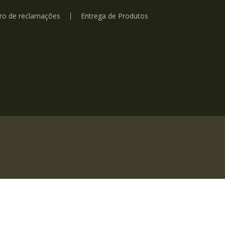
vro de reclamações
Entrega de Produtos