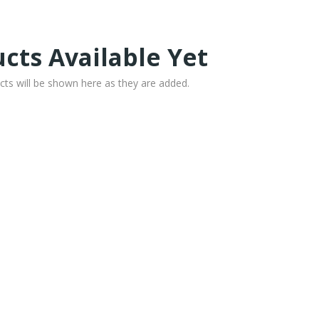
cts Available Yet
cts will be shown here as they are added.