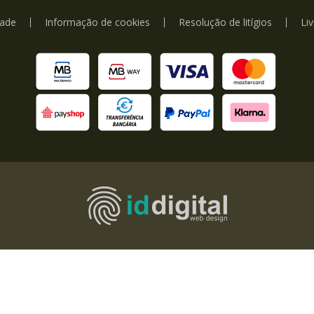
dade
Informação de cookies
Resolução de litígios
Li