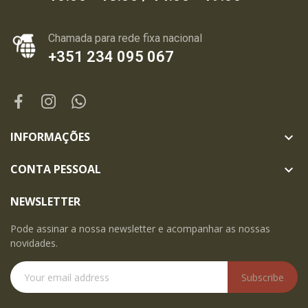
Chamada para rede fixa nacional
+351 234 095 067
INFORMAÇÕES

CONTA PESSOAL

NEWSLETTER
Pode assinar a nossa newsletter e acompanhar as nossas
novidades.
Subscribe