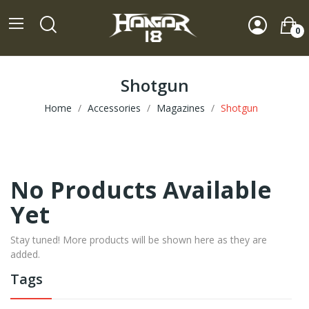
0
Shotgun
Home
Accessories
Magazines
Shotgun
No Products Available
Yet
Stay tuned! More products will be shown here as they are
added.
Tags