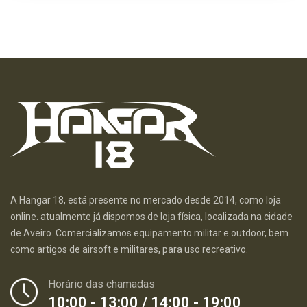
A Hangar 18, está presente no mercado desde 2014, como loja
online. atualmente já dispomos de loja física, localizada na cidade
de Aveiro. Comercializamos equipamento militar e outdoor, bem
como artigos de airsoft e militares, para uso recreativo.
Horário das chamadas
10:00 - 13:00 / 14:00 - 19:00