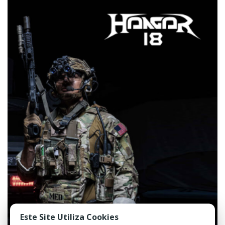
Este Site Utiliza Cookies