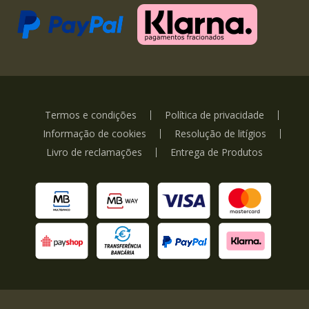
Termos e condições
Política de privacidade
Informação de cookies
Resolução de litígios
Livro de reclamações
Entrega de Produtos