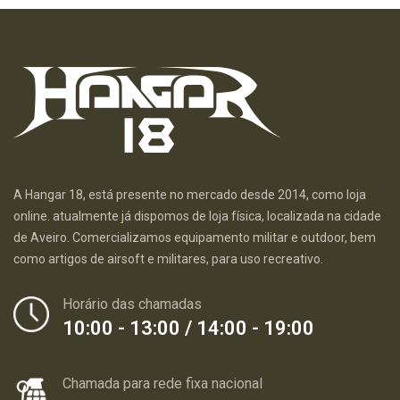
A Hangar 18, está presente no mercado desde 2014, como loja
online. atualmente já dispomos de loja física, localizada na cidade
de Aveiro. Comercializamos equipamento militar e outdoor, bem
como artigos de airsoft e militares, para uso recreativo.
Horário das chamadas
10:00 - 13:00 / 14:00 - 19:00
Chamada para rede fixa nacional