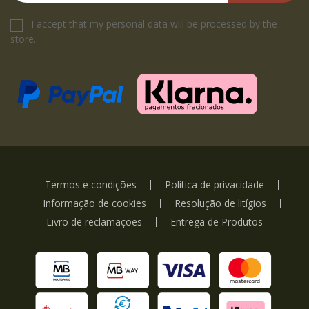
I accept that my personal data will be processed by the
store.
Termos e condições
Política de privacidade
Informação de cookies
Resolução de litígios
Livro de reclamações
Entrega de Produtos