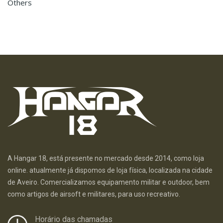
Others
A Hangar 18, está presente no mercado desde 2014, como loja
online. atualmente já dispomos de loja física, localizada na cidade
de Aveiro. Comercializamos equipamento militar e outdoor, bem
como artigos de airsoft e militares, para uso recreativo.
Horário das chamadas