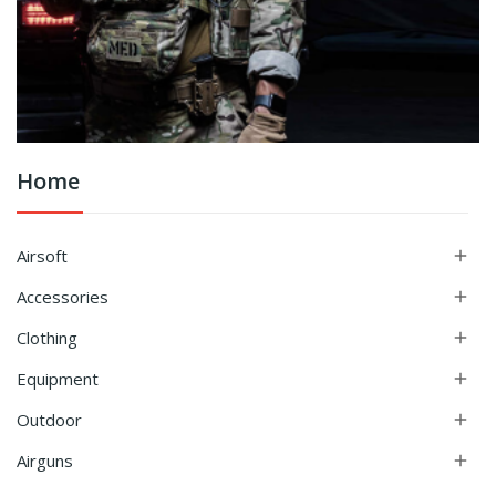
Home
Airsoft

Accessories

Clothing

Equipment

Outdoor

Airguns
