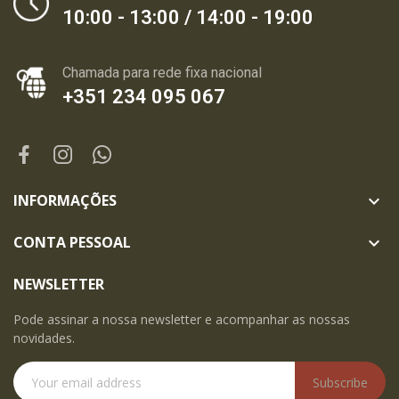
10:00 - 13:00 / 14:00 - 19:00
Chamada para rede fixa nacional
+351 234 095 067
INFORMAÇÕES

CONTA PESSOAL

NEWSLETTER
Pode assinar a nossa newsletter e acompanhar as nossas
novidades.
Subscribe