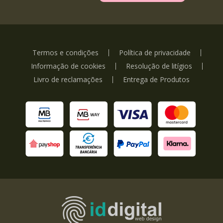
Termos e condições
Política de privacidade
Informação de cookies
Resolução de litígios
Livro de reclamações
Entrega de Produtos