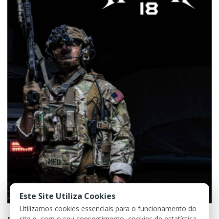
Este Site Utiliza Cookies
Utilizamos cookies essenciais para o funcionamento do
site e, com o seu consentimento, cookies de estatística