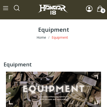
0
Equipment
Home
Equipment
Equipment