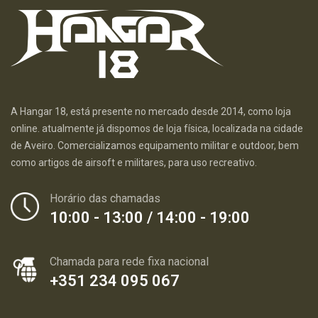
A Hangar 18, está presente no mercado desde 2014, como loja
online. atualmente já dispomos de loja física, localizada na cidade
de Aveiro. Comercializamos equipamento militar e outdoor, bem
como artigos de airsoft e militares, para uso recreativo.
Horário das chamadas
10:00 - 13:00 / 14:00 - 19:00
Chamada para rede fixa nacional
+351 234 095 067