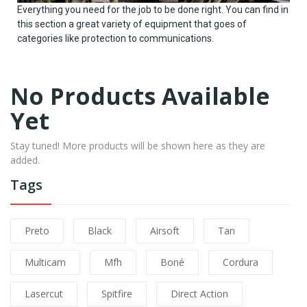
Everything you need for the job to be done right. You can find in
this section a great variety of equipment that goes of
categories like protection to communications.
No Products Available
Yet
Stay tuned! More products will be shown here as they are
added.
Tags
Preto
Black
Airsoft
Tan
Multicam
Mfh
Boné
Cordura
Lasercut
Spitfire
Direct Action