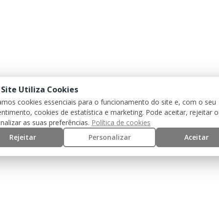
 Site Utiliza Cookies
zamos cookies essenciais para o funcionamento do site e, com o seu
ntimento, cookies de estatística e marketing. Pode aceitar, rejeitar 
nalizar as suas preferências.
Política de cookies
Rejeitar
Personalizar
Aceitar