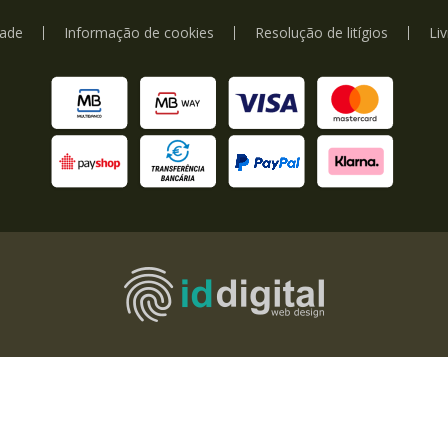
dade
Informação de cookies
Resolução de litígios
Li