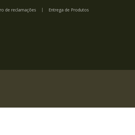
vro de reclamações
Entrega de Produtos