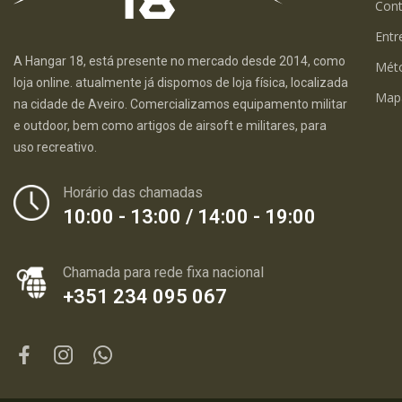
Con
Entr
A Hangar 18, está presente no mercado desde 2014, como
Mét
loja online. atualmente já dispomos de loja física, localizada
Map
na cidade de Aveiro. Comercializamos equipamento militar
e outdoor, bem como artigos de airsoft e militares, para
uso recreativo.
Horário das chamadas
10:00 - 13:00 / 14:00 - 19:00
Chamada para rede fixa nacional
+351 234 095 067