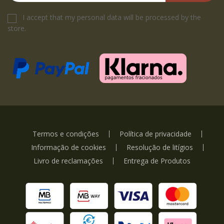
I accept that my personal data will be processed by the
store.
Termos e condições
Política de privacidade
Informação de cookies
Resolução de litígios
Livro de reclamações
Entrega de Produtos