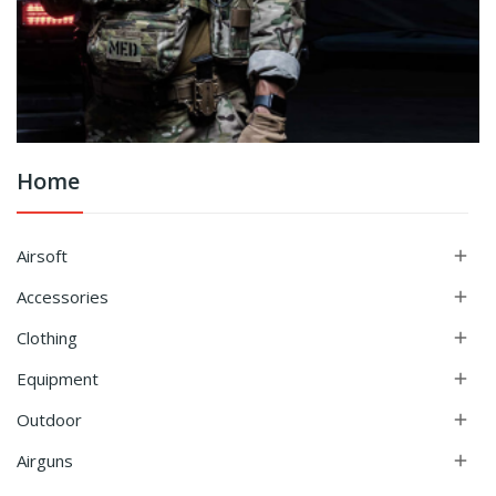
Home
Airsoft

Accessories

Clothing

Equipment

Outdoor

Airguns
