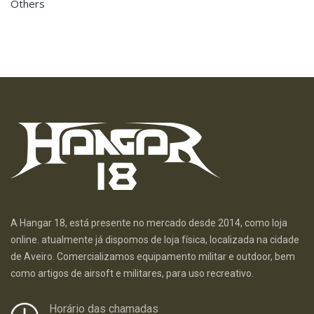
Others
A Hangar 18, está presente no mercado desde 2014, como loja
online. atualmente já dispomos de loja física, localizada na cidade
de Aveiro. Comercializamos equipamento militar e outdoor, bem
como artigos de airsoft e militares, para uso recreativo.
Horário das chamadas