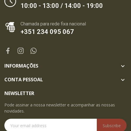
10:00 - 13:00 / 14:00 - 19:00
Chamada para rede fixa nacional
+351 234 095 067
INFORMAÇÕES

CONTA PESSOAL

NEWSLETTER
Pode assinar a nossa newsletter e acompanhar as nossas
novidades.
Subscribe