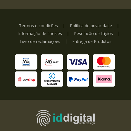
Termos e condições
Política de privacidade
Informação de cookies
Resolução de litígios
Livro de reclamações
Entrega de Produtos