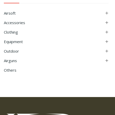
Airsoft

Accessories

Clothing

Equipment

Outdoor

Airguns

Others