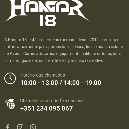
A Hangar 18, está presente no mercado desde 2014, como loja
online. atualmente já dispomos de loja física, localizada na cidade
de Aveiro. Comercializamos equipamento militar e outdoor, bem
como artigos de airsoft e militares, para uso recreativo.
Horário das chamadas
10:00 - 13:00 / 14:00 - 19:00
Chamada para rede fixa nacional
+351 234 095 067