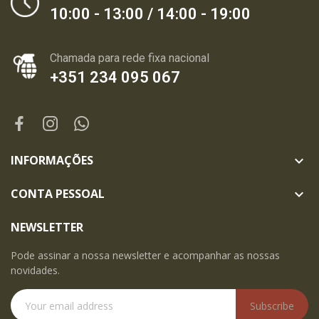
10:00 - 13:00 / 14:00 - 19:00
Chamada para rede fixa nacional
+351 234 095 067
INFORMAÇÕES

CONTA PESSOAL

NEWSLETTER
Pode assinar a nossa newsletter e acompanhar as nossas
novidades.
Subscribe