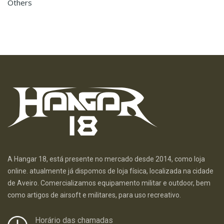
Others
A Hangar 18, está presente no mercado desde 2014, como loja
online. atualmente já dispomos de loja física, localizada na cidade
de Aveiro. Comercializamos equipamento militar e outdoor, bem
como artigos de airsoft e militares, para uso recreativo.
Horário das chamadas