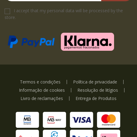
I accept that my personal data will be processed by the
store.
Termos e condições
Política de privacidade
Informação de cookies
Resolução de litígios
Livro de reclamações
Entrega de Produtos