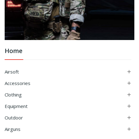
Home
Airsoft

Accessories

Clothing

Equipment

Outdoor

Airguns
