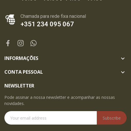
Chamada para rede fixa nacional
+351 234 095 067
INFORMAÇÕES

CONTA PESSOAL

NEWSLETTER
Pode assinar a nossa newsletter e acompanhar as nossas
novidades.
Subscribe