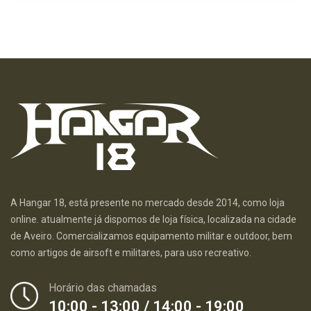
A Hangar 18, está presente no mercado desde 2014, como loja
online. atualmente já dispomos de loja física, localizada na cidade
de Aveiro. Comercializamos equipamento militar e outdoor, bem
como artigos de airsoft e militares, para uso recreativo.
Horário das chamadas
10:00 - 13:00 / 14:00 - 19:00