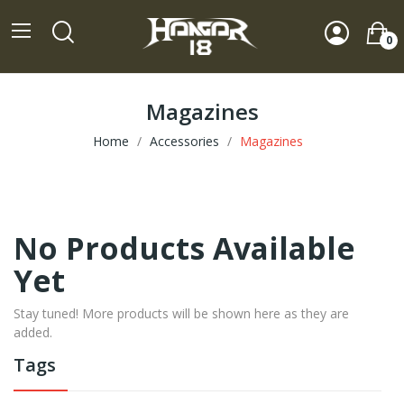
0
Magazines
Home
Accessories
Magazines
No Products Available
Yet
Stay tuned! More products will be shown here as they are
added.
Tags