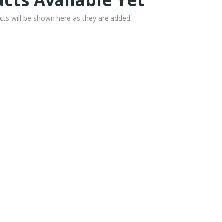
cts Available Yet
cts will be shown here as they are added.