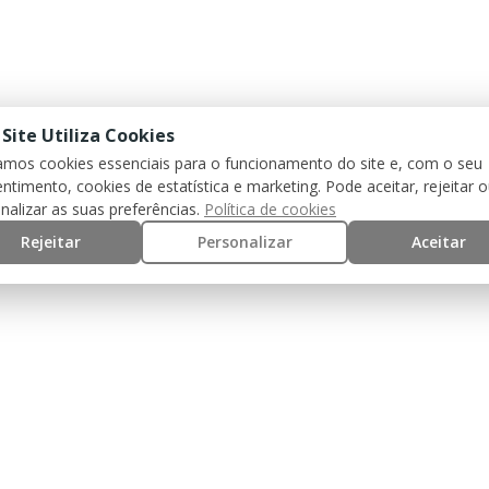
 Site Utiliza Cookies
zamos cookies essenciais para o funcionamento do site e, com o seu
ntimento, cookies de estatística e marketing. Pode aceitar, rejeitar 
nalizar as suas preferências.
Política de cookies
Rejeitar
Personalizar
Aceitar