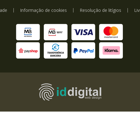
dade
Informação de cookies
Resolução de litígios
Li