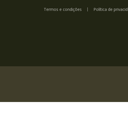
Termos e condições
Política de privaci