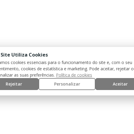
 Site Utiliza Cookies
zamos cookies essenciais para o funcionamento do site e, com o seu
ntimento, cookies de estatística e marketing. Pode aceitar, rejeitar 
nalizar as suas preferências.
Política de cookies
Rejeitar
Personalizar
Aceitar