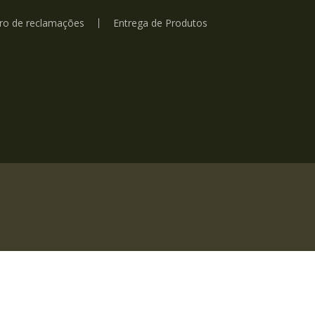
vro de reclamações
Entrega de Produtos