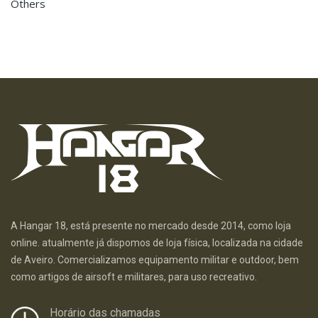
Others
A Hangar 18, está presente no mercado desde 2014, como loja
online. atualmente já dispomos de loja física, localizada na cidade
de Aveiro. Comercializamos equipamento militar e outdoor, bem
como artigos de airsoft e militares, para uso recreativo.
Horário das chamadas