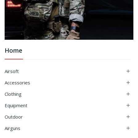
Home
Airsoft

Accessories

Clothing

Equipment

Outdoor

Airguns
