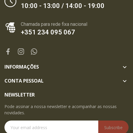
10:00 - 13:00 / 14:00 - 19:00
Chamada para rede fixa nacional
+351 234 095 067
INFORMAÇÕES

CONTA PESSOAL

NEWSLETTER
Pode assinar a nossa newsletter e acompanhar as nossas
novidades.
Subscribe