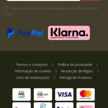
I accept that my personal data will be processed by the
store.
Termos e condições
Política de privacidade
Informação de cookies
Resolução de litígios
Livro de reclamações
Entrega de Produtos