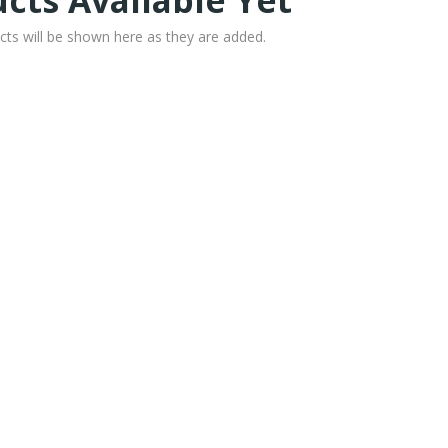
cts Available Yet
cts will be shown here as they are added.