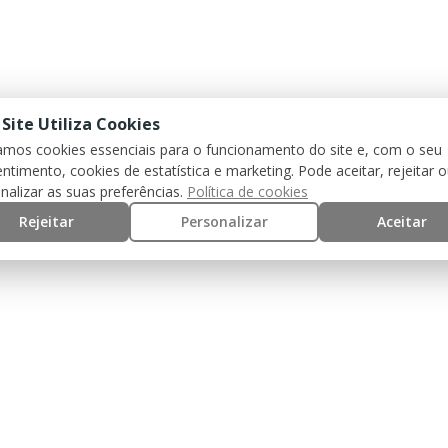
 Site Utiliza Cookies
zamos cookies essenciais para o funcionamento do site e, com o seu
ntimento, cookies de estatística e marketing. Pode aceitar, rejeitar 
nalizar as suas preferências.
Política de cookies
Rejeitar
Personalizar
Aceitar