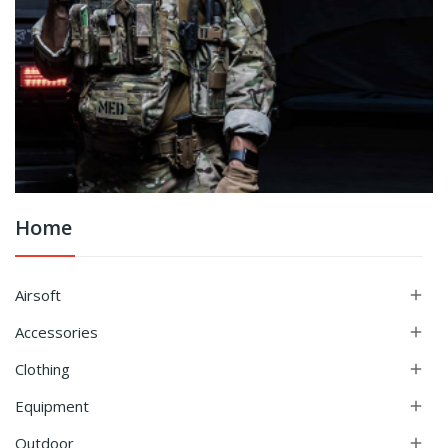
Home
Airsoft

Accessories

Clothing

Equipment

Outdoor
