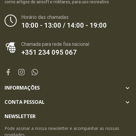
como artigos de airsoft e militares, para uso recreativo.
Horário das chamadas
10:00 - 13:00 / 14:00 - 19:00
Chamada para rede fixa nacional
+351 234 095 067
INFORMAÇÕES

CONTA PESSOAL

NEWSLETTER
Pode assinar a nossa newsletter e acompanhar as nossas
novidades.