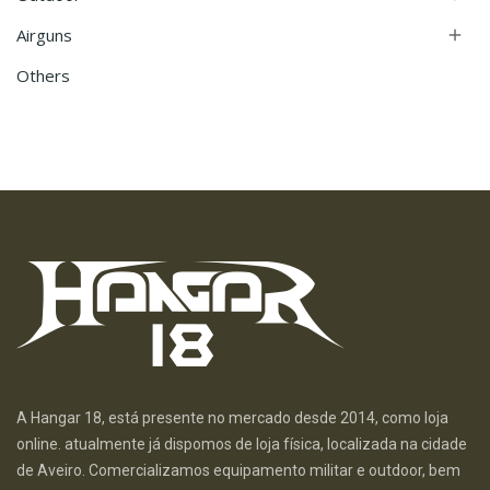
Airguns

Others
A Hangar 18, está presente no mercado desde 2014, como loja
online. atualmente já dispomos de loja física, localizada na cidade
de Aveiro. Comercializamos equipamento militar e outdoor, bem