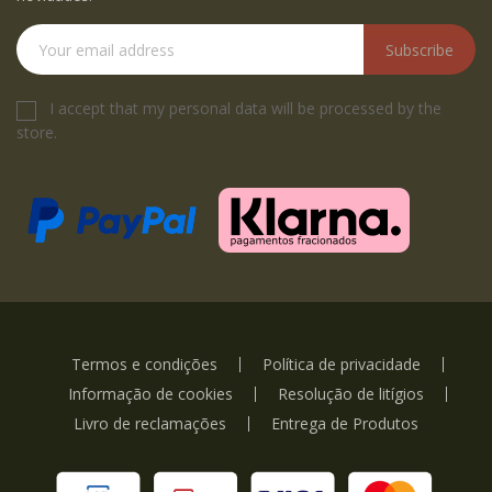
Subscribe
I accept that my personal data will be processed by the
store.
Termos e condições
Política de privacidade
Informação de cookies
Resolução de litígios
Livro de reclamações
Entrega de Produtos