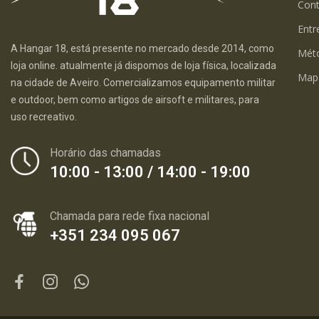
Con
Entr
A Hangar 18, está presente no mercado desde 2014, como
Mét
loja online. atualmente já dispomos de loja física, localizada
Map
na cidade de Aveiro. Comercializamos equipamento militar
e outdoor, bem como artigos de airsoft e militares, para
uso recreativo.
Horário das chamadas
10:00 - 13:00 / 14:00 - 19:00
Chamada para rede fixa nacional
+351 234 095 067