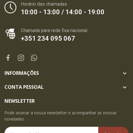
Horário das chamadas
10:00 - 13:00 / 14:00 - 19:00
Chamada para rede fixa nacional
+351 234 095 067
INFORMAÇÕES

CONTA PESSOAL

NEWSLETTER
Pode assinar a nossa newsletter e acompanhar as nossas
novidades.