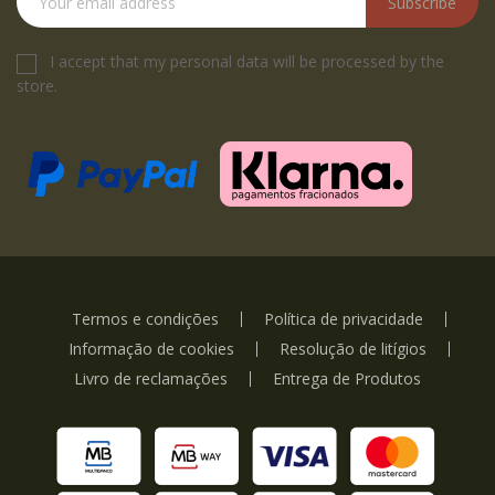
Subscribe
I accept that my personal data will be processed by the
store.
Termos e condições
Política de privacidade
Informação de cookies
Resolução de litígios
Livro de reclamações
Entrega de Produtos