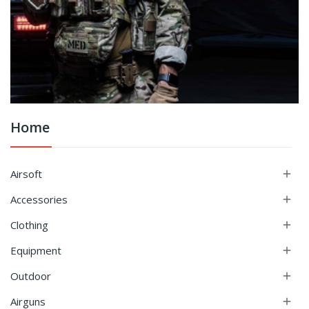
Home
Airsoft

Accessories

Clothing

Equipment

Outdoor

Airguns
