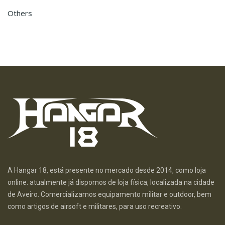
Others
A Hangar 18, está presente no mercado desde 2014, como loja
online. atualmente já dispomos de loja física, localizada na cidade
de Aveiro. Comercializamos equipamento militar e outdoor, bem
como artigos de airsoft e militares, para uso recreativo.