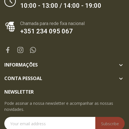
10:00 - 13:00 / 14:00 - 19:00
Chamada para rede fixa nacional
+351 234 095 067
INFORMAÇÕES

CONTA PESSOAL

NEWSLETTER
Pode assinar a nossa newsletter e acompanhar as nossas
novidades.
Subscribe