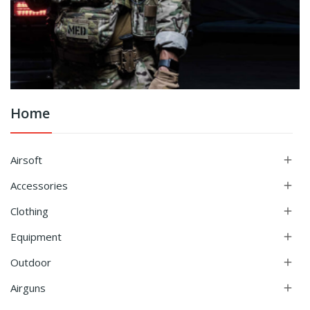
Home
Airsoft

Accessories

Clothing

Equipment

Outdoor

Airguns
