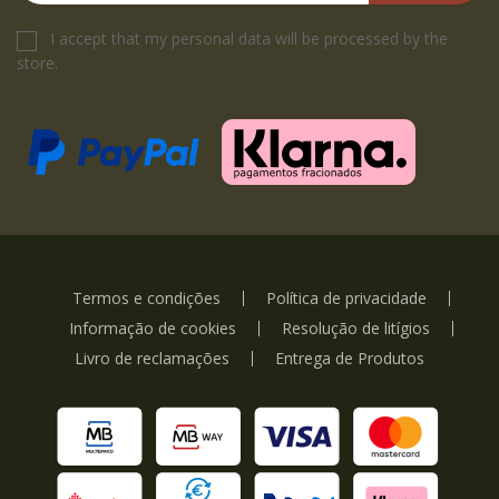
I accept that my personal data will be processed by the
store.
Termos e condições
Política de privacidade
Informação de cookies
Resolução de litígios
Livro de reclamações
Entrega de Produtos