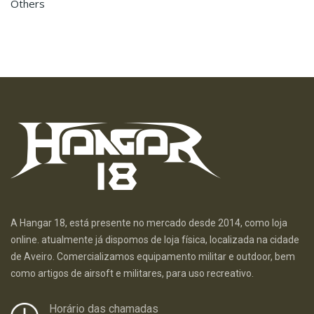
Others
A Hangar 18, está presente no mercado desde 2014, como loja
online. atualmente já dispomos de loja física, localizada na cidade
de Aveiro. Comercializamos equipamento militar e outdoor, bem
como artigos de airsoft e militares, para uso recreativo.
Horário das chamadas